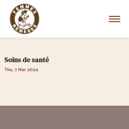
Soins de santé
Thu, 7 Mar 2024