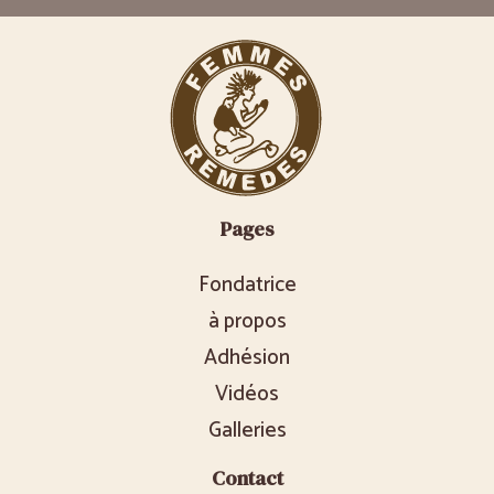
Pages
Fondatrice
à propos
Adhésion
Vidéos
Galleries
Contact