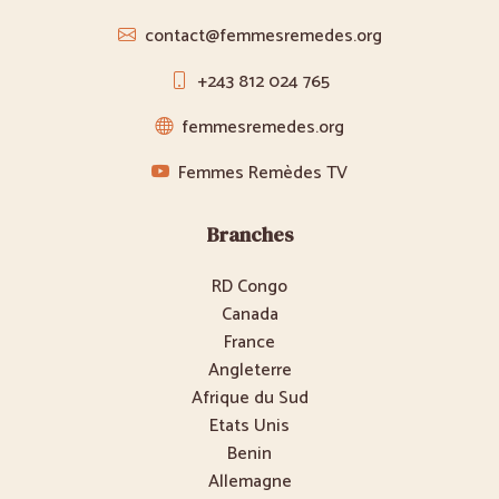
contact@femmesremedes.org
+243 812 024 765
femmesremedes.org
Femmes Remèdes TV
Branches
RD Congo
Canada
France
Angleterre
Afrique du Sud
Etats Unis
Benin
Allemagne