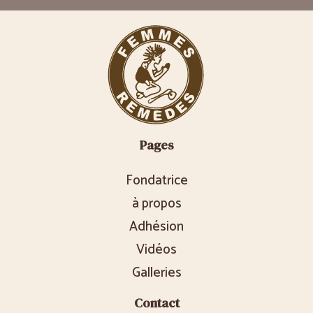
Pages
Fondatrice
à propos
Adhésion
Vidéos
Galleries
Contact