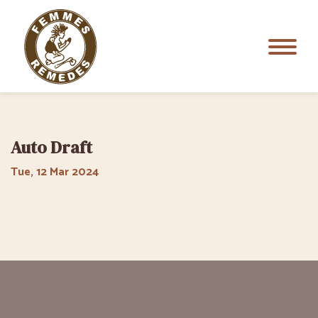
Auto Draft
Tue, 12 Mar 2024