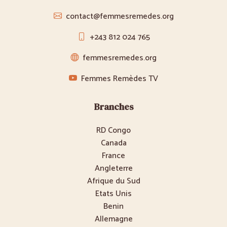
contact@femmesremedes.org
+243 812 024 765
femmesremedes.org
Femmes Remèdes TV
Branches
RD Congo
Canada
France
Angleterre
Afrique du Sud
Etats Unis
Benin
Allemagne