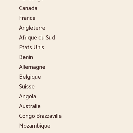
Canada
France
Angleterre
Afrique du Sud
Etats Unis
Benin
Allemagne
Belgique
Suisse
Angola
Australie
Congo Brazzaville
Mozambique