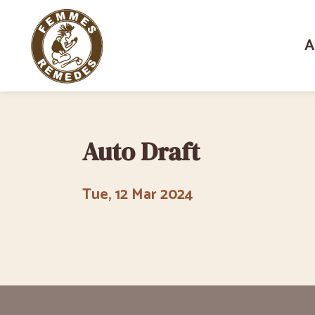
A
Auto Draft
Tue, 12 Mar 2024