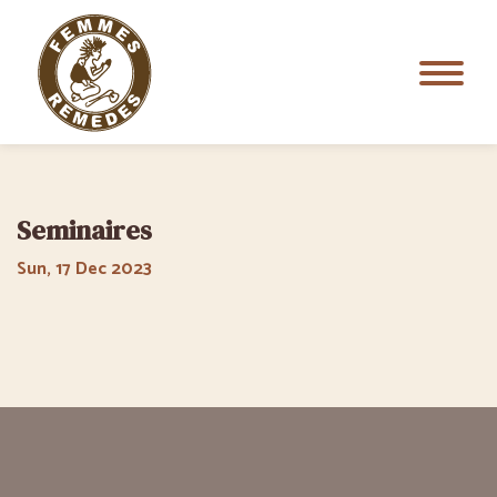
Seminaires
Sun, 17 Dec 2023