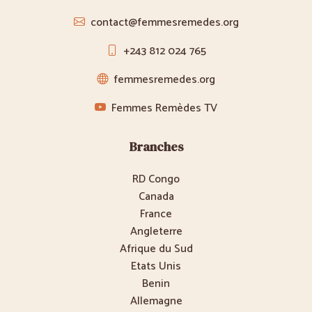
contact@femmesremedes.org
+243 812 024 765
femmesremedes.org
Femmes Remèdes TV
Branches
RD Congo
Canada
France
Angleterre
Afrique du Sud
Etats Unis
Benin
Allemagne