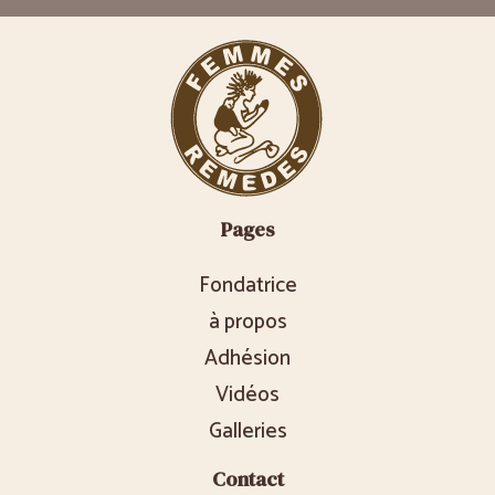
Pages
Fondatrice
à propos
Adhésion
Vidéos
Galleries
Contact