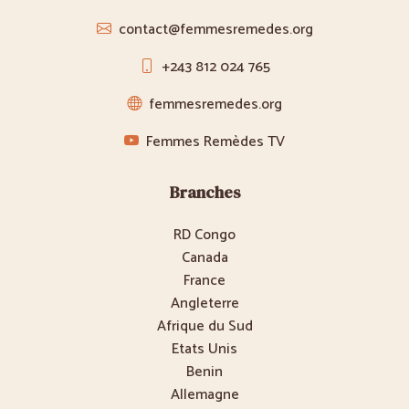
contact@femmesremedes.org
+243 812 024 765
femmesremedes.org
Femmes Remèdes TV
Branches
RD Congo
Canada
France
Angleterre
Afrique du Sud
Etats Unis
Benin
Allemagne