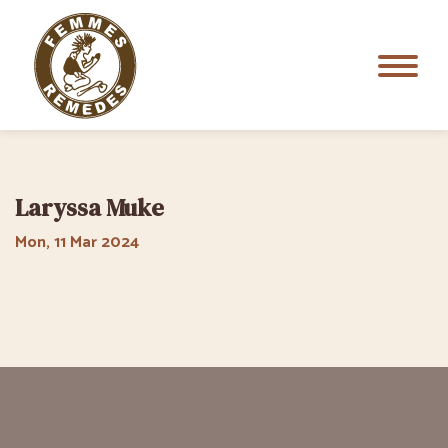
Laryssa Muke
Mon, 11 Mar 2024