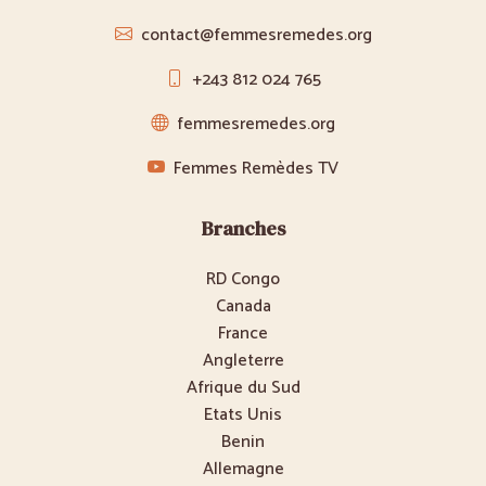
contact@femmesremedes.org
+243 812 024 765
femmesremedes.org
Femmes Remèdes TV
Branches
RD Congo
Canada
France
Angleterre
Afrique du Sud
Etats Unis
Benin
Allemagne