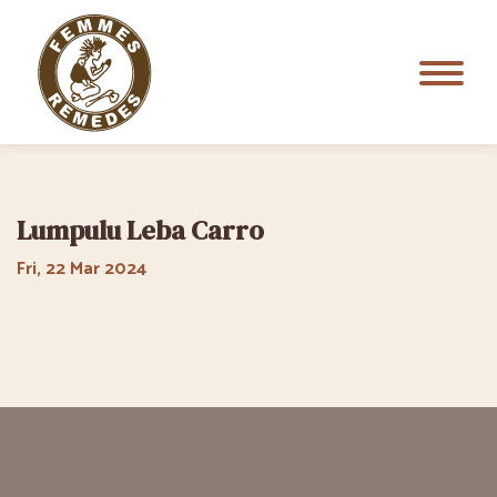
Lumpulu Leba Carro
Fri, 22 Mar 2024