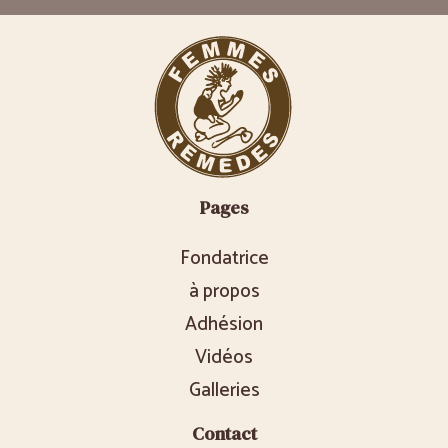
Pages
Fondatrice
à propos
Adhésion
Vidéos
Galleries
Contact