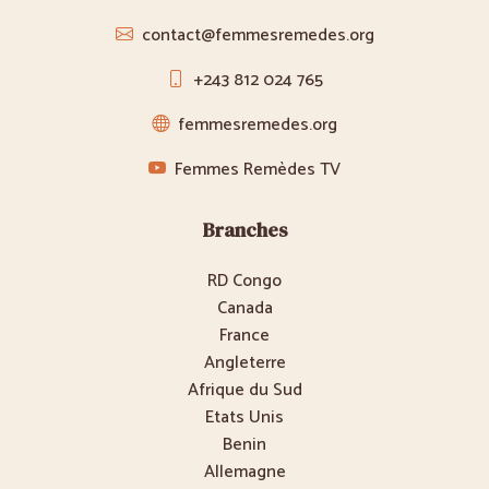
contact@femmesremedes.org
+243 812 024 765
femmesremedes.org
Femmes Remèdes TV
Branches
RD Congo
Canada
France
Angleterre
Afrique du Sud
Etats Unis
Benin
Allemagne