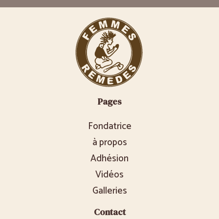
Pages
Fondatrice
à propos
Adhésion
Vidéos
Galleries
Contact