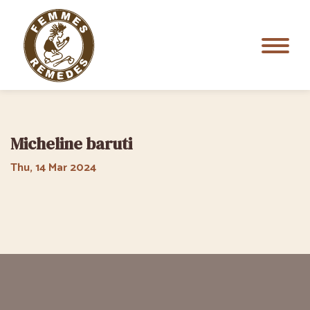
Micheline baruti
Thu, 14 Mar 2024