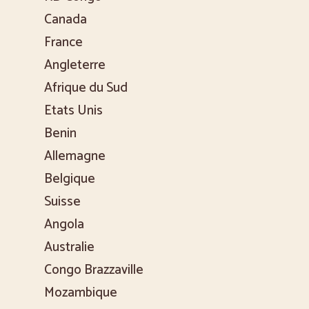
Canada
France
Angleterre
Afrique du Sud
Etats Unis
Benin
Allemagne
Belgique
Suisse
Angola
Australie
Congo Brazzaville
Mozambique