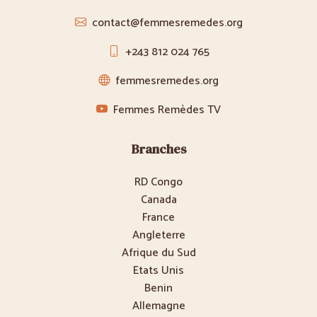
contact@femmesremedes.org
+243 812 024 765
femmesremedes.org
Femmes Remèdes TV
Branches
RD Congo
Canada
France
Angleterre
Afrique du Sud
Etats Unis
Benin
Allemagne