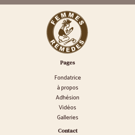
Pages
Fondatrice
à propos
Adhésion
Vidéos
Galleries
Contact