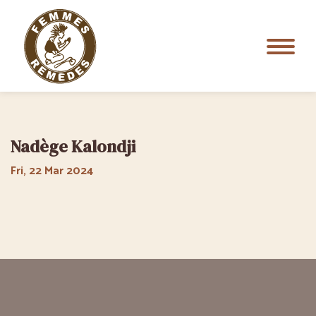
Nadège Kalondji
Fri, 22 Mar 2024