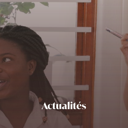
Actualités